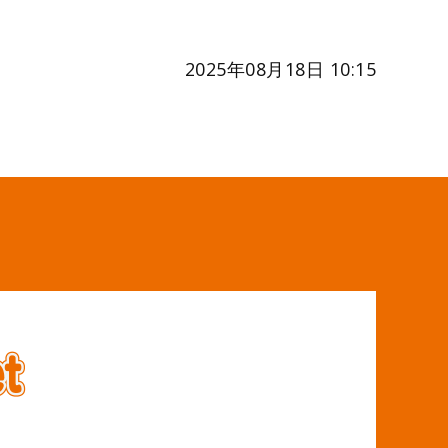
2025年08月18日 10:15
オフィスパーティション職人.net