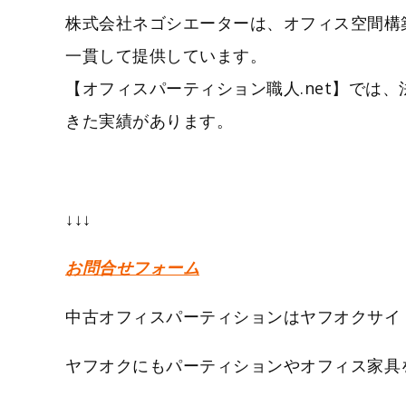
株式会社ネゴシエーターは、オフィス空間構
一貫して提供しています。
【オフィスパーティション職人.net】で
きた実績があります。
↓↓↓
お問合せフォーム
中古オフィスパーティションはヤフオクサイ
ヤフオクにもパーティションやオフィス家具