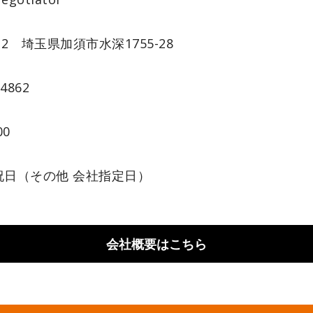
022 埼玉県加須市水深1755-28
-4862
00
祝日（その他 会社指定日）
会社概要はこちら