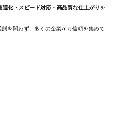
最適化・スピード対応・高品質な仕上がり
を
業態を問わず、多くの企業から信頼を集めて