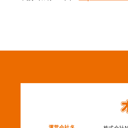
運営会社名
株式会社Ne