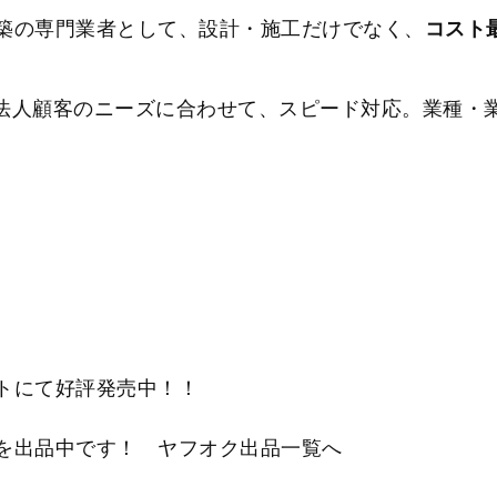
築の専門業者として、設計・施工だけでなく、
コスト
は、法人顧客のニーズに合わせて、スピード対応。業種・
トにて好評発売中！！
を出品中です！ ヤフオク出品一覧へ