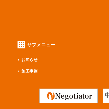
サブメニュー
お知らせ
施工事例