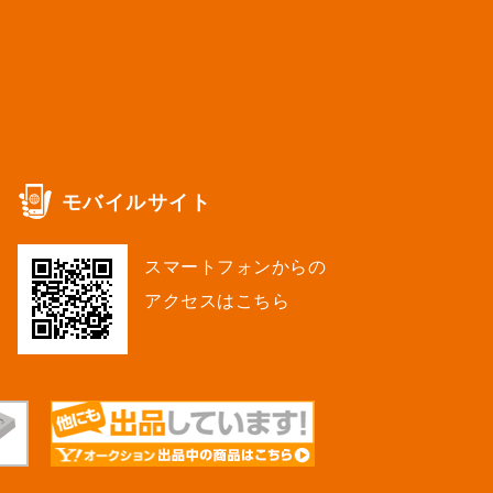
モバイルサイト
スマートフォンからの
アクセスはこちら