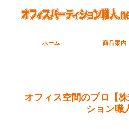
ホーム
商品案内
オフィス空間のプロ【株
ション職人