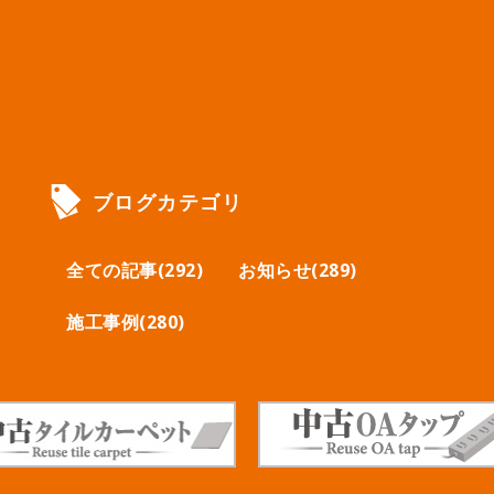
ブログカテゴリ
全ての記事(292)
お知らせ(289)
施工事例(280)