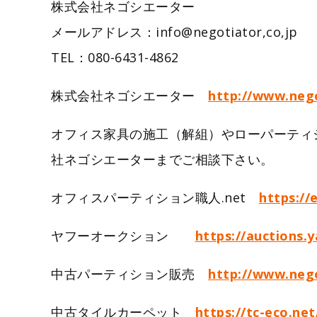
株式会社ネゴシエーター
メールアドレス：info@negotiator,c
TEL：080-6431-4862
株式会社ネゴシエーター
http://www.nego
オフィス家具の施工（解組）やローパーティ
社ネゴシエーターまでご相談下さい。
オフィスパーティション職人.net
https://
ヤフーオークション
https://auctions.
中古パーティション販売
http://www.nego
中古タイルカーペット
https://tc-eco.net