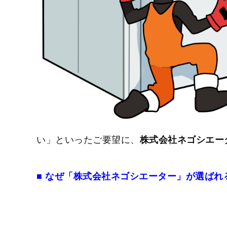
い」といったご要望に、
株式会社ネゴシエー
■ なぜ「株式会社ネゴシエーター」が選ばれ