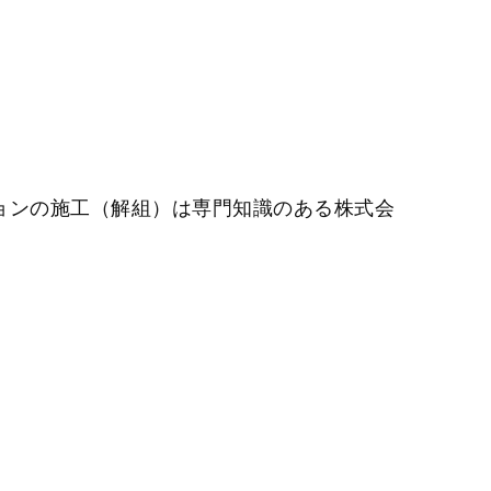
ョンの施工（解組）は専門知識のある株式会