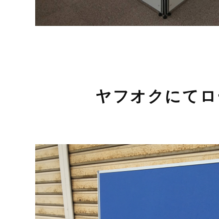
ヤフオクにてロ