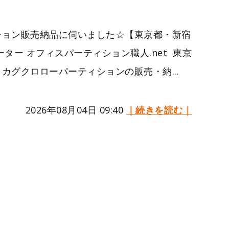
ション販売納品に伺いました☆【東京都・新宿
ター オフィスパーティション職人.net 東京
カグクロローパーティションの販売・納...
2026年08月04日 09:40
｜続きを読む｜