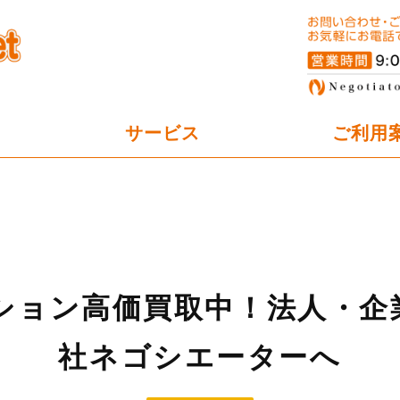
オフィスパーテーション工事の
サービス
ご利用
ション高価買取中！法人・企
社ネゴシエーターへ