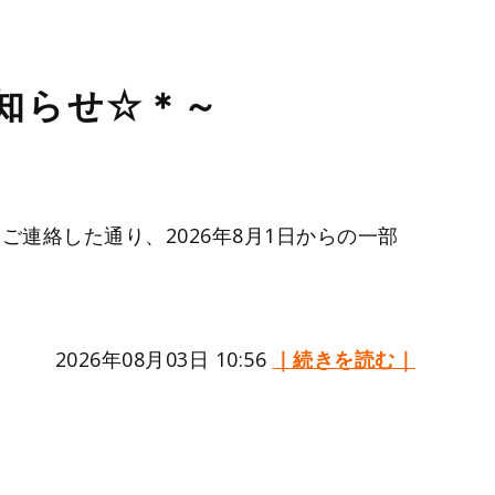
お知らせ☆＊～
ご連絡した通り、2026年8月1日からの一部
2026年08月03日 10:56
｜続きを読む｜