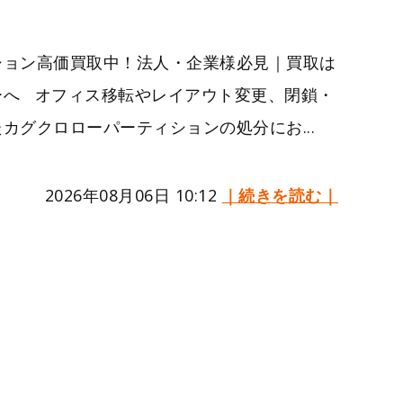
ション高価買取中！法人・企業様必見｜買取は
ーへ オフィス移転やレイアウト変更、閉鎖・
カグクロローパーティションの処分にお...
2026年08月06日 10:12
｜続きを読む｜