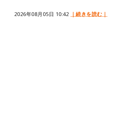
2026年08月05日 10:42
｜続きを読む｜