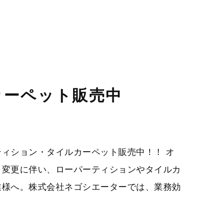
カーペット販売中
ィション・タイルカーペット販売中！！ オ
ト変更に伴い、ローパーティションやタイルカ
業様へ。株式会社ネゴシエーターでは、業務効