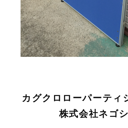
カグクロローパーティ
株式会社ネゴシ