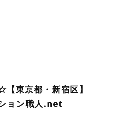
た☆【東京都・新宿区】
ョン職人.net