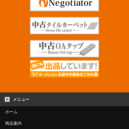
ホーム
商品案内