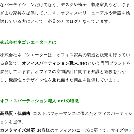
なパーティションだけでなく、デスクや椅子、収納家具など、さま
ざまな家具を提供しています。オフィスのリニューアルや新設を検
討している方にとって、必見のカタログとなっています。
株式会社ネゴシエーターとは
株式会社ネゴシエーターは、オフィス家具の製造と販売を行ってい
る企業で、
オフィスパーティション職人.net
という専門ブランドを
展開しています。オフィスの空間設計に関する知識と経験を活か
し、機能性とデザイン性を兼ね備えた商品を提供しています。
オフィスパーティション職人.netの特徴
高品質・低価格
: コストパフォーマンスに優れたオフィスパーティシ
ョンを提供。
カスタマイズ対応
: お客様のオフィスのニーズに応じて、サイズやデ