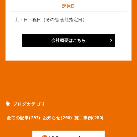
定休日
土・日・祝日（その他 会社指定日）
会社概要はこちら
ブログカテゴリ
全ての記事(293)
お知らせ(290)
施工事例(280)