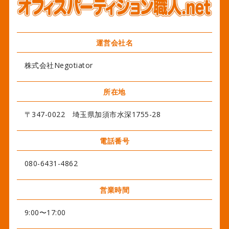
運営会社名
株式会社Negotiator
所在地
〒347-0022 埼玉県加須市水深1755-28
電話番号
080-6431-4862
営業時間
9:00〜17:00