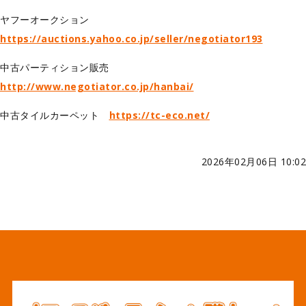
ヤフーオークション
https://auctions.yahoo.co.jp/seller/negotiator193
中古パーティション販売
http://www.negotiator.co.jp/hanbai/
中古タイルカーペット
https://tc-eco.net/
2026年02月06日 10:02