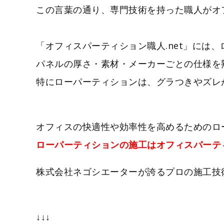
この言葉の通り、専門技術を持った職人がオ
「オフィスパーティション職人.net」には
パネルの厚さ・素材・メーカーごとの仕様を
特にローパーティションは、グラつきやズレ
オフィスの快適性や効率性を高めるためのロ
ローパーティションの施工はオフィスパーティ
株式会社ネゴシエーターが誇るプロの施工技
↓↓↓