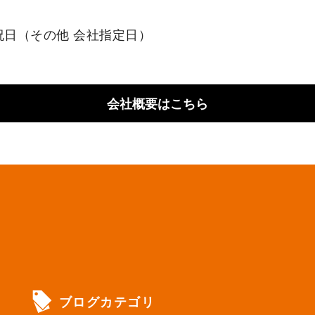
祝日（その他 会社指定日）
会社概要はこちら
ブログカテゴリ