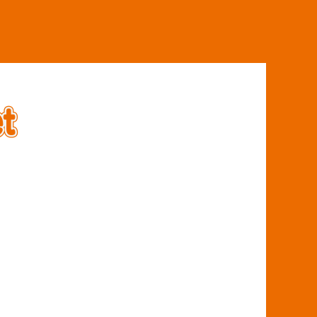
オフィスパーティション職人.net