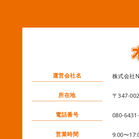
運営会社名
株式会社Ne
所在地
〒347-0
電話番号
080-6431
営業時間
9:00〜17: