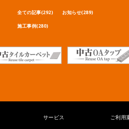
全ての記事(292)
お知らせ(289)
施工事例(280)
サービス
ご利用