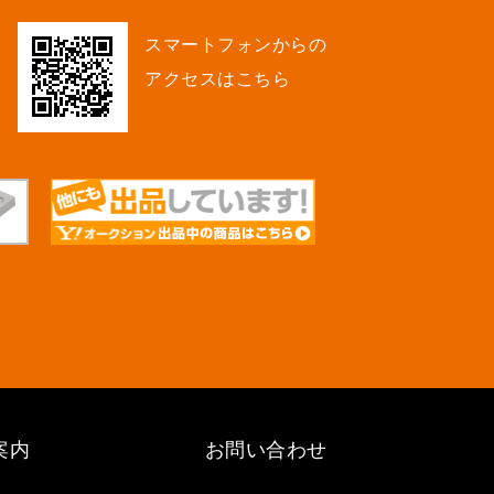
スマートフォンからの
アクセスはこちら
案内
お問い合わせ