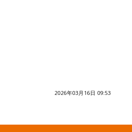
2026年03月16日 09:53