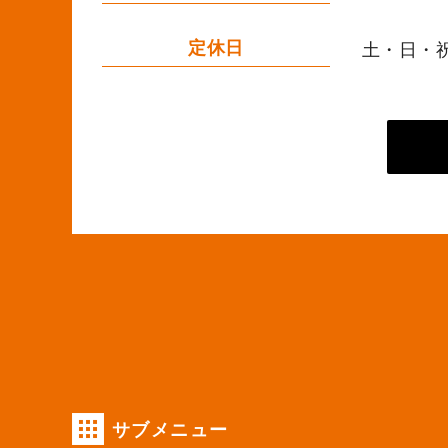
定休日
土・日・
サブメニュー