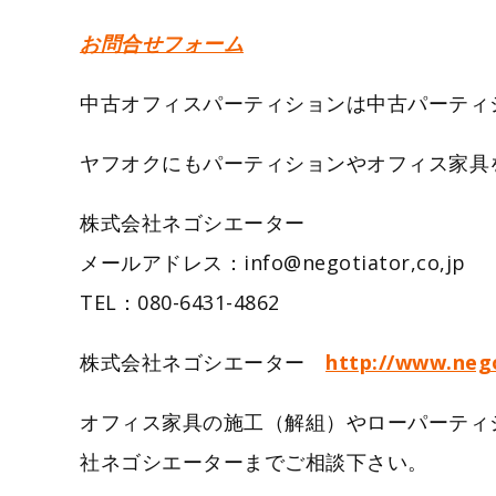
お問合せフォーム
中古オフィスパーティションは中古パーティシ
ヤフオクにもパーティションやオフィス家具
株式会社ネゴシエーター
メールアドレス：info@negotiator,c
TEL：080-6431-4862
株式会社ネゴシエーター
http://www.nego
オフィス家具の施工（解組）やローパーティ
社ネゴシエーターまでご相談下さい。