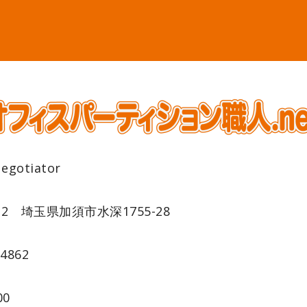
gotiator
022 埼玉県加須市水深1755-28
-4862
00