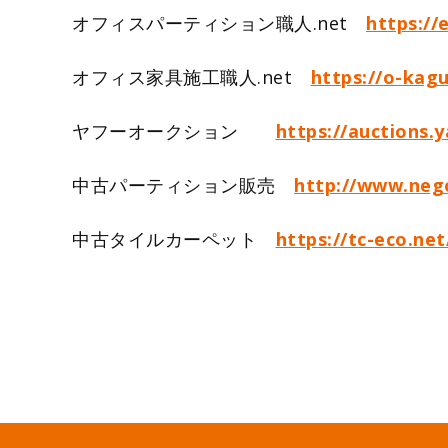
オフィスパーティション職人.net
https://
オフィス家具施工職人.net
https://o-kagu
ヤフーオークション
https://auctions.
中古パーティション販売
http://www.nego
中古タイルカーペット
https://tc-eco.net