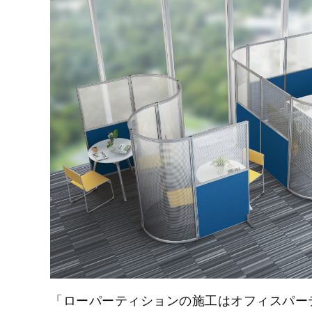
「ローパーティションの施工はオフィスパーテ