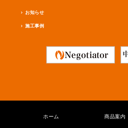
お知らせ
施工事例
ホーム
商品案内