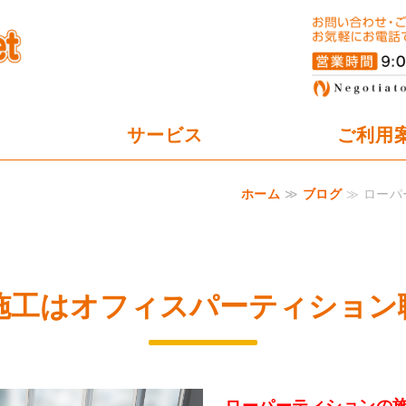
オフィスパーテーション工事の
サービス
ご利用
ホーム
≫
ブログ
≫ ローパ
工はオフィスパーティション職
ローパーティションの施