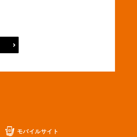
モバイルサイト