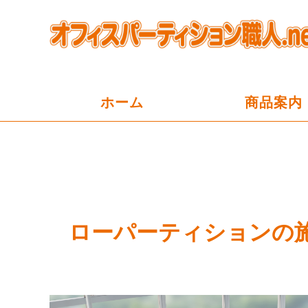
ホーム
商品案内
ローパーティションの施