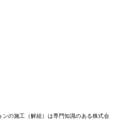
ョンの施工（解組）は専門知識のある株式会