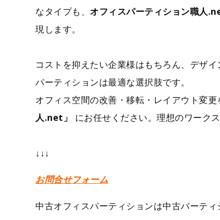
なタイプも、
オフィスパーティション職人.ne
現します。
コストを抑えたい企業様はもちろん、デザイ
パーティションは最適な選択肢です。
オフィス空間の改善・移転・レイアウト変更
人.net」
にお任せください。理想のワークス
↓↓↓
お問合せフォーム
中古オフィスパーティションは中古パーティシ