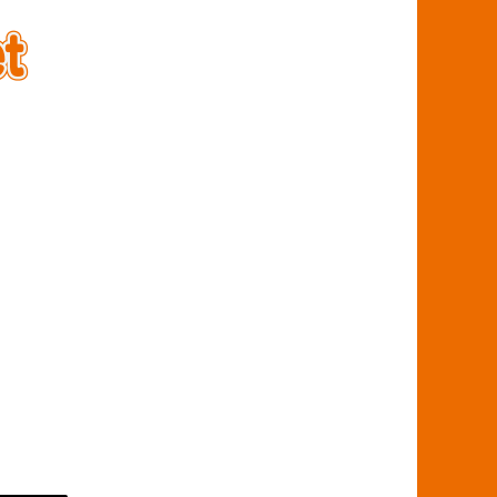
オフィスパーティション職人.net