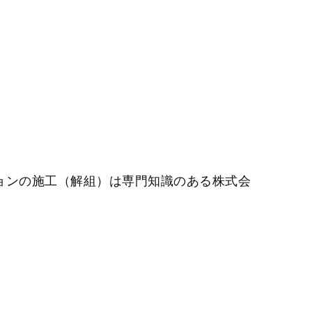
ョンの施工（解組）は専門知識のある株式会