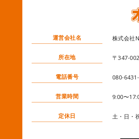
運営会社名
株式会社Ne
所在地
〒347-0
電話番号
080-6431
営業時間
9:00〜17:
定休日
土・日・