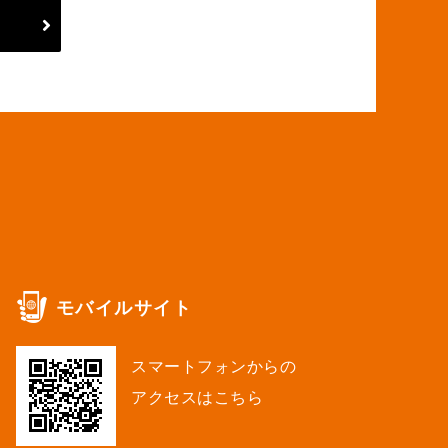
モバイルサイト
スマートフォンからの
アクセスはこちら