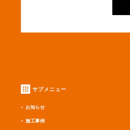
サブメニュー
お知らせ
施工事例