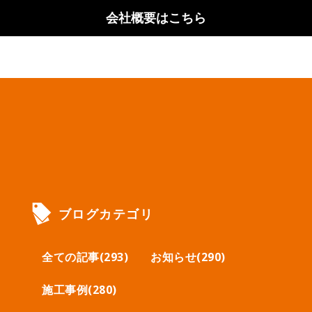
会社概要はこちら
ブログカテゴリ
全ての記事(293)
お知らせ(290)
施工事例(280)