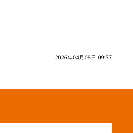
2026年04月08日 09:57