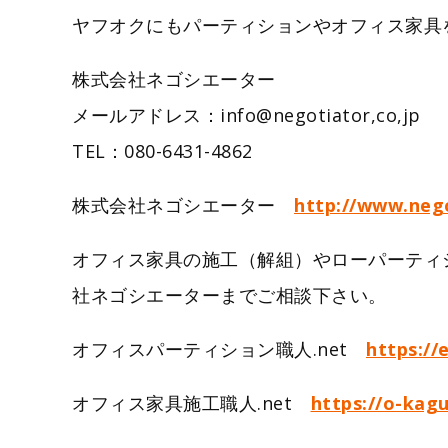
ヤフオクにもパーティションやオフィス家具
株式会社ネゴシエーター
メールアドレス：info@negotiator,c
TEL：080-6431-4862
株式会社ネゴシエーター
http://www.nego
オフィス家具の施工（解組）やローパーティ
社ネゴシエーターまでご相談下さい。
オフィスパーティション職人.net
https://
オフィス家具施工職人.net
https://o-kagu