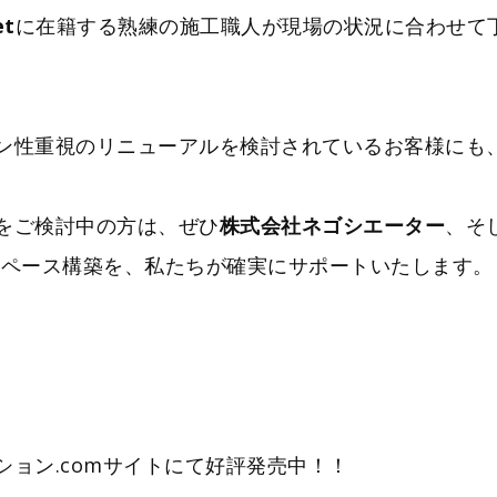
t
に在籍する熟練の施工職人が現場の状況に合わせて
ン性重視のリニューアルを検討されているお客様にも
をご検討中の方は、ぜひ
株式会社ネゴシエーター
、そ
ペース構築を、私たちが確実にサポートいたします。
ョン.comサイトにて好評発売中！！