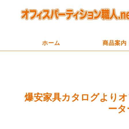
ホーム
商品案内
爆安家具カタログよりオ
ータ