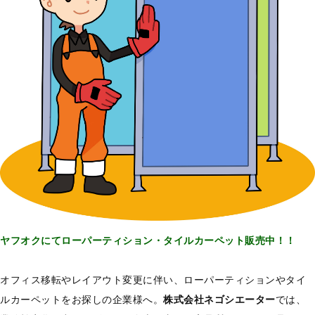
ヤフオクにてローパーティション・タイルカーペット販売中！！
オフィス移転やレイアウト変更に伴い、ローパーティションやタイ
ルカーペットをお探しの企業様へ。
株式会社ネゴシエーター
では、