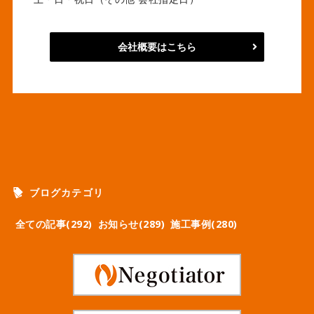
会社概要はこちら
ブログカテゴリ
全ての記事(292)
お知らせ(289)
施工事例(280)