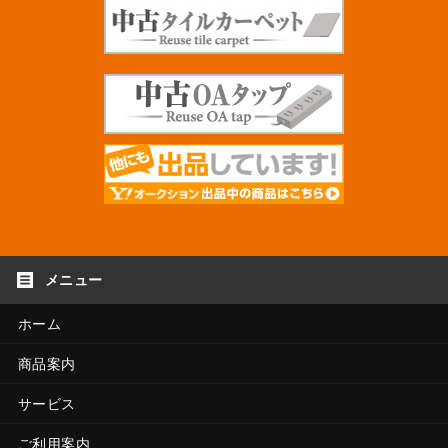
ホーム
商品案内
サービス
ご利用案内