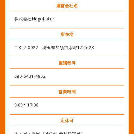
運営会社名
株式会社Negotiator
所在地
〒347-0022 埼玉県加須市水深1755-28
電話番号
080-6431-4862
営業時間
9:00〜17:00
定休日
土・日・祝日（その他 会社指定日）