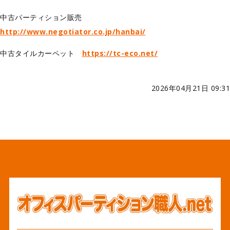
中古パーティション販売
http://www.negotiator.co.jp/hanbai/
中古タイルカーペット
https://tc-eco.net/
2026年04月21日 09:31