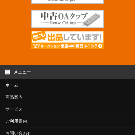
ホーム
商品案内
サービス
ご利用案内
お問い合わせ