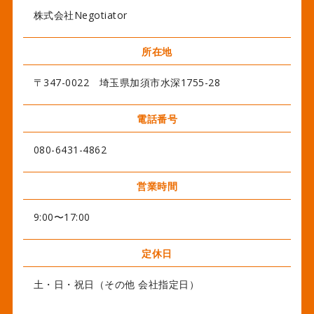
株式会社Negotiator
所在地
〒347-0022 埼玉県加須市水深1755-28
電話番号
080-6431-4862
営業時間
9:00〜17:00
定休日
土・日・祝日（その他 会社指定日）