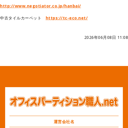
http://www.negotiator.co.jp/hanbai/
中古タイルカーペット
https://tc-eco.net/
2026年06月08日 11:08
運営会社名