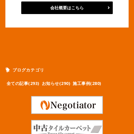
会社概要はこちら
ブログカテゴリ
全ての記事(293)
お知らせ(290)
施工事例(280)