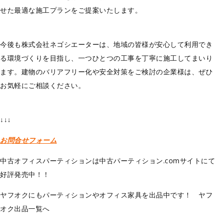
せた最適な施工プランをご提案いたします。
今後も株式会社ネゴシエーターは、地域の皆様が安心して利用でき
る環境づくりを目指し、一つひとつの工事を丁寧に施工してまいり
ます。建物のバリアフリー化や安全対策をご検討の企業様は、ぜひ
お気軽にご相談ください。
↓↓↓
お問合せフォーム
中古オフィスパーティションは中古パーティション.comサイトにて
好評発売中！！
ヤフオクにもパーティションやオフィス家具を出品中です！ ヤフ
オク出品一覧へ