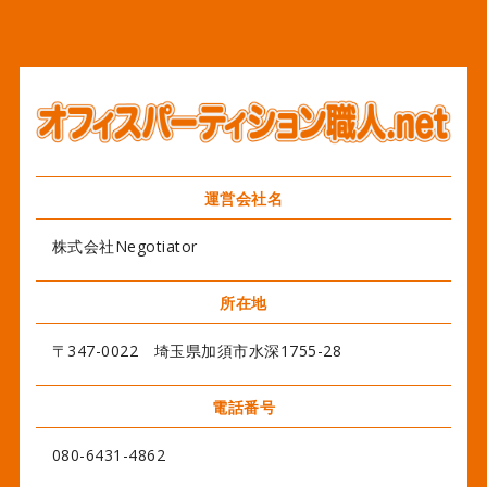
運営会社名
株式会社Negotiator
所在地
〒347-0022 埼玉県加須市水深1755-28
電話番号
080-6431-4862