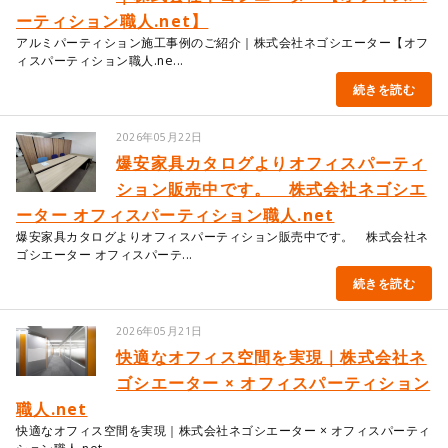
ーティション職人.net】
アルミパーティション施工事例のご紹介｜株式会社ネゴシエーター【オフ
ィスパーティション職人.ne...
続きを読む
2026年05月22日
爆安家具カタログよりオフィスパーティ
ション販売中です。 株式会社ネゴシエ
ーター オフィスパーティション職人.net
爆安家具カタログよりオフィスパーティション販売中です。 株式会社ネ
ゴシエーター オフィスパーテ...
続きを読む
2026年05月21日
快適なオフィス空間を実現｜株式会社ネ
ゴシエーター × オフィスパーティション
職人.net
快適なオフィス空間を実現｜株式会社ネゴシエーター × オフィスパーティ