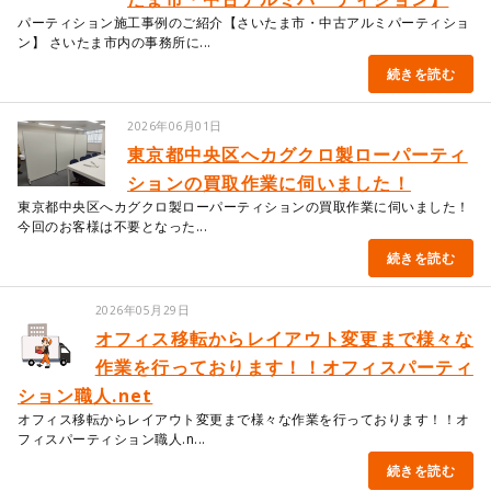
パーティション施工事例のご紹介【さいたま市・中古アルミパーティショ
ン】 さいたま市内の事務所に...
続きを読む
2026年06月01日
東京都中央区へカグクロ製ローパーティ
ションの買取作業に伺いました！
東京都中央区へカグクロ製ローパーティションの買取作業に伺いました！
今回のお客様は不要となった...
続きを読む
2026年05月29日
オフィス移転からレイアウト変更まで様々な
作業を行っております！！オフィスパーティ
ション職人.net
オフィス移転からレイアウト変更まで様々な作業を行っております！！オ
フィスパーティション職人.n...
続きを読む