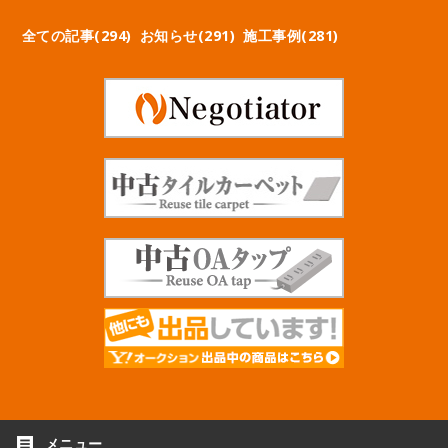
全ての記事(294)
お知らせ(291)
施工事例(281)