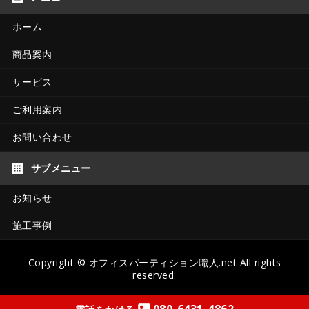
ホーム
商品案内
サービス
ご利用案内
お問い合わせ
お知らせ
施工事例
Copyright ©
オフィスパーティション職人.net
All rights
reserved.