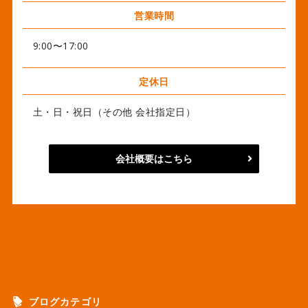
営業時間
9:00〜17:00
定休日
土・日・祝日（その他 会社指定日）
会社概要はこちら
ブログカテゴリ