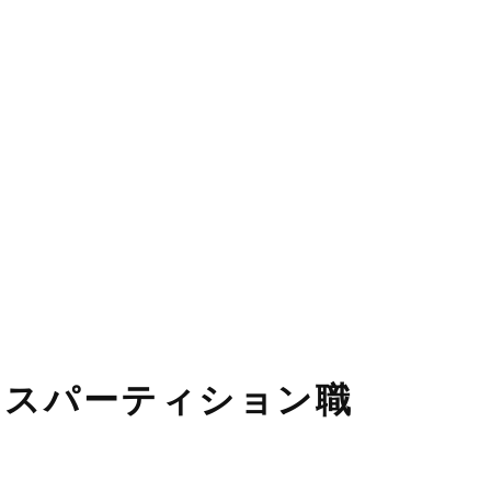
ィスパーティション職