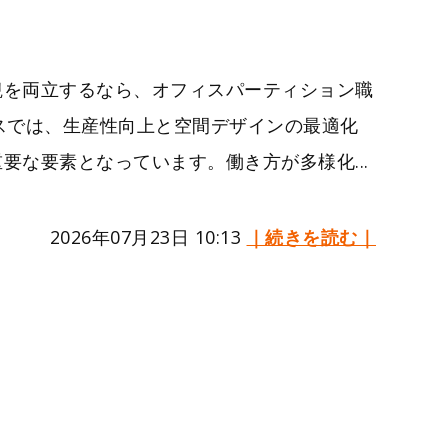
観を両立するなら、オフィスパーティション職
フィスでは、生産性向上と空間デザインの最適化
要な要素となっています。働き方が多様化...
2026年07月23日 10:13
｜続きを読む｜