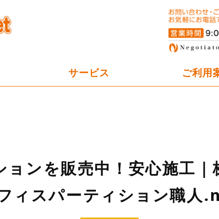
オフィスパーテーション工事の
サービス
ご利用
ションを販売中！安心施工｜
フィスパーティション職人.n