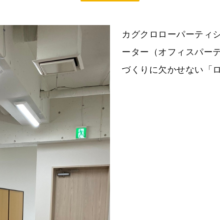
カグクロローパーティ
ーター（オフィスパーテ
づくりに欠かせない「ロ