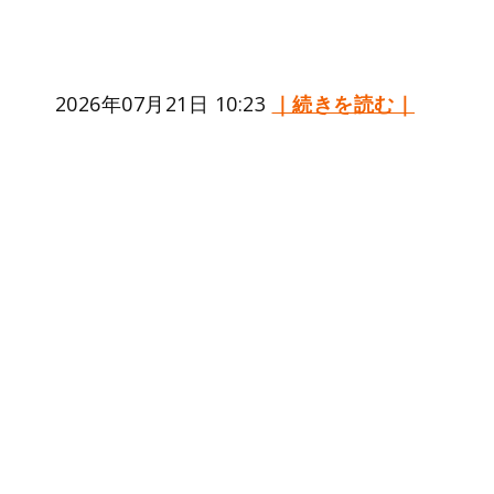
2026年07月21日 10:23
｜続きを読む｜