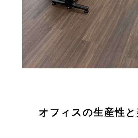
オフィスの生産性と