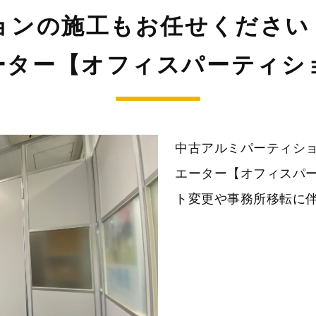
ョンの施工もお任せください
ター【オフィスパーティショ
中古アルミパーティシ
エーター【オフィスパー
ト変更や事務所移転に伴