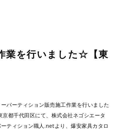
作業を行いました☆【東
ローパーティション販売施工作業を行いました
東京都千代田区にて、株式会社ネゴシエータ
ーティション職人.netより、爆安家具カタロ