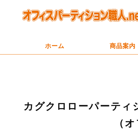
ホーム
商品案内
カグクロローパーティ
（オ