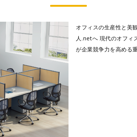
オフィスの生産性と美
人.netへ 現代のオ
が企業競争力を高める重