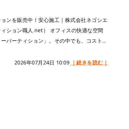
ションを販売中！安心施工｜株式会社ネゴシエ
ィション職人.net） オフィスの快適な空間
ーパーティション」。その中でも、コスト...
2026年07月24日 10:09
｜続きを読む｜