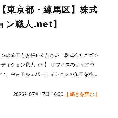
【東京都・練馬区】株式
ン職人.net】
ョンの施工もお任せください｜株式会社ネゴシ
ティション職人.net】 オフィスのレイアウ
い、中古アルミパーティションの施工を検...
2026年07月17日 10:33
｜続きを読む｜