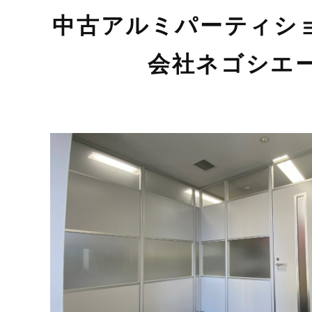
中古アルミパーティシ
会社ネゴシエー