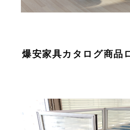
爆安家具カタログ商品