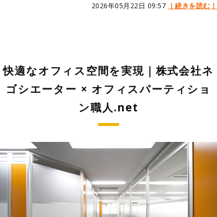
2026年05月22日 09:57
｜続きを読む｜
快適なオフィス空間を実現｜株式会社ネ
ゴシエーター × オフィスパーティショ
ン職人.net