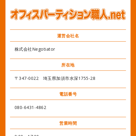
運営会社名
株式会社Negotiator
所在地
〒347-0022 埼玉県加須市水深1755-28
電話番号
080-6431-4862
営業時間