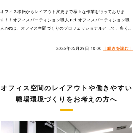
オフィス移転からレイアウト変更まで様々な作業を行っておりま
す！！オフィスパーティション職人.net オフィスパーティション職
人.netは、オフィス空間づくりのプロフェッショナルとして、多く...
2026年05月29日 10:00
｜続きを読む｜
オフィス空間のレイアウトや働きやすい
職場環境づくりをお考えの方へ