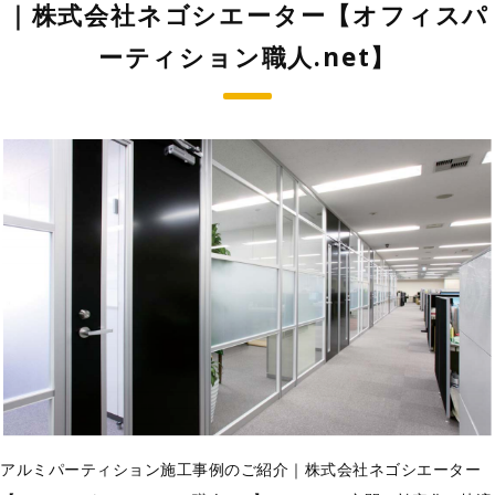
｜株式会社ネゴシエーター【オフィスパ
ーティション職人.net】
アルミパーティション施工事例のご紹介｜株式会社ネゴシエーター