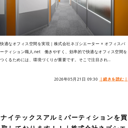
快適なオフィス空間を実現｜株式会社ネゴシエーター × オフィスパ
ーティション職人.net 働きやすく、効率的で快適なオフィス空間を
つくるためには、環境づくりが重要です。そこで注目され...
2026年05月21日 09:30
｜続きを読む｜
ナイテックスアルミパーティションを買