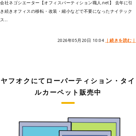
会社ネゴシエーター【オフィスパーティション職人.net】 去年に引
き続きオフィスの移転・改装・縮小などで不要になったナイテック
ス...
2026年05月20日 10:04
｜続きを読む｜
ヤフオクにてローパーティション・タイ
ルカーペット販売中