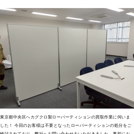
東京都中央区へカグクロ製ローパーティションの買取作業に伺いま
した！ 今回のお客様は不要となったローパーティションの処分をご
検討されており、弊社へお問い合わせをいただきました。事前にお