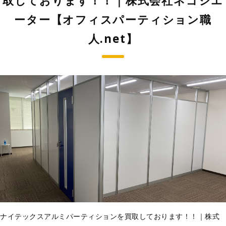
取しております！！｜株式会社ネゴシエ
ーター【オフィスパーティション職
人.net】
ナイテックスアルミパーティションを買取しております！！｜株式