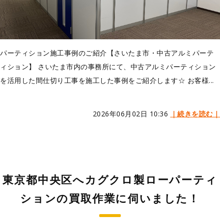
パーティション施工事例のご紹介【さいたま市・中古アルミパーテ
ィション】 さいたま市内の事務所にて、中古アルミパーティション
を活用した間仕切り工事を施工した事例をご紹介します☆ お客様...
2026年06月02日 10:36
｜続きを読む｜
東京都中央区へカグクロ製ローパーティ
ションの買取作業に伺いました！