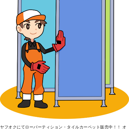
ヤフオクにてローパーティション・タイルカーペット販売中！！ オ