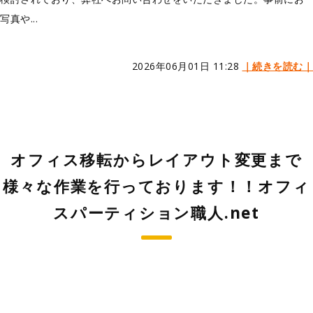
写真や...
2026年06月01日 11:28
｜続きを読む｜
オフィス移転からレイアウト変更まで
様々な作業を行っております！！オフィ
スパーティション職人.net