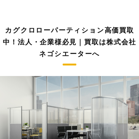
カグクロローパーティション高価買取
中！法人・企業様必見｜買取は株式会社
ネゴシエーターへ