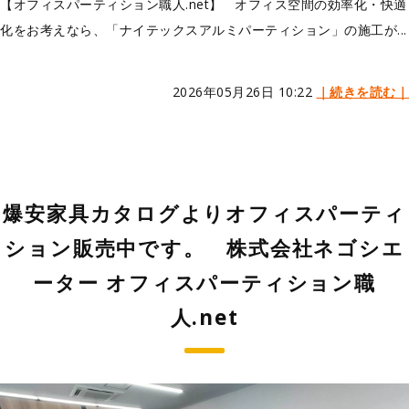
【オフィスパーティション職人.net】 オフィス空間の効率化・快適
化をお考えなら、「ナイテックスアルミパーティション」の施工が...
2026年05月26日 10:22
｜続きを読む｜
爆安家具カタログよりオフィスパーティ
ション販売中です。 株式会社ネゴシエ
ーター オフィスパーティション職
人.net