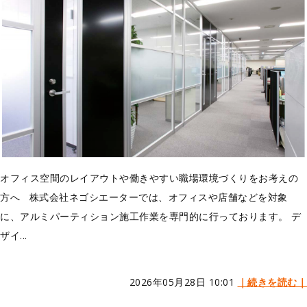
オフィス空間のレイアウトや働きやすい職場環境づくりをお考えの
方へ 株式会社ネゴシエーターでは、オフィスや店舗などを対象
に、アルミパーティション施工作業を専門的に行っております。 デ
ザイ...
2026年05月28日 10:01
｜続きを読む｜