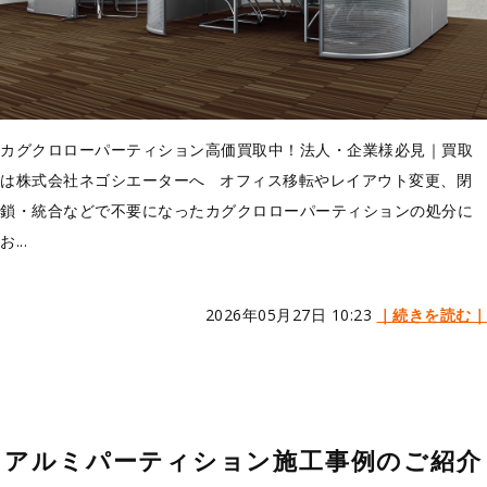
カグクロローパーティション高価買取中！法人・企業様必見｜買取
は株式会社ネゴシエーターへ オフィス移転やレイアウト変更、閉
鎖・統合などで不要になったカグクロローパーティションの処分に
お...
2026年05月27日 10:23
｜続きを読む｜
アルミパーティション施工事例のご紹介