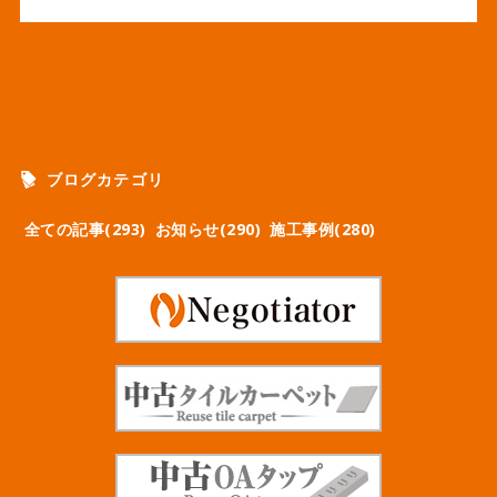
ブログカテゴリ
全ての記事(293)
お知らせ(290)
施工事例(280)