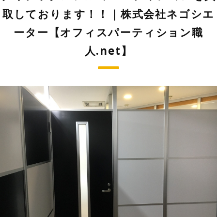
取しております！！｜株式会社ネゴシエ
ーター【オフィスパーティション職
人.net】