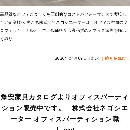
高品質なオフィスづくりを圧倒的なコストパフォーマンスで実現し
たい企業様へ 私たち株式会社ネゴシエーターは、オフィス空間のプ
ロフェッショナルとして、低価格かつ高品質のオフィス家具を幅広
く取り...
2026年04月09日 10:54
｜続きを読む｜
爆安家具カタログよりオフィスパーティ
ション販売中です。 株式会社ネゴシエ
ーター オフィスパーティション職
人.net