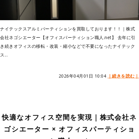
ナイテックスアルミパーティションを買取しております！！｜株式
会社ネゴシエーター【オフィスパーティション職人.net】 去年に引
き続きオフィスの移転・改装・縮小などで不要になったナイテック
ス...
2026年04月01日 10:04
｜続きを読む｜
快適なオフィス空間を実現｜株式会社ネ
ゴシエーター × オフィスパーティショ