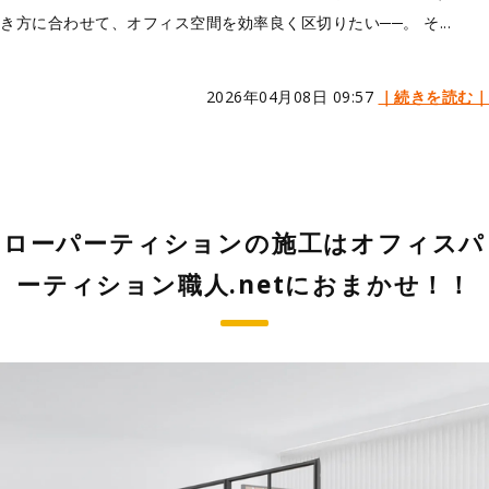
き方に合わせて、オフィス空間を効率良く区切りたい──。 そ...
2026年04月08日 09:57
｜続きを読む｜
ローパーティションの施工はオフィスパ
ーティション職人.netにおまかせ！！