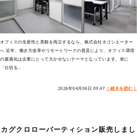
オフィスの生産性と美観を両立するなら、株式会社ネゴシエーター
へ 近年、働き方改革やリモートワークの普及により、オフィス環境
の最適化は企業にとって欠かせないテーマとなっています。単に
「仕切る...
2026年04月06日 09:47
｜続きを読む｜
カグクロローパーティション販売しまし