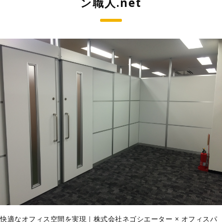
ン職人.net
快適なオフィス空間を実現｜株式会社ネゴシエーター × オフィスパ