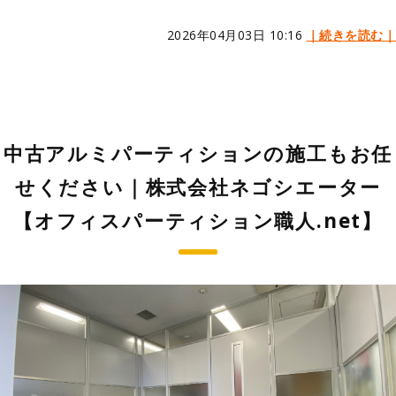
2026年04月03日 10:16
｜続きを読む｜
中古アルミパーティションの施工もお任
せください｜株式会社ネゴシエーター
【オフィスパーティション職人.net】