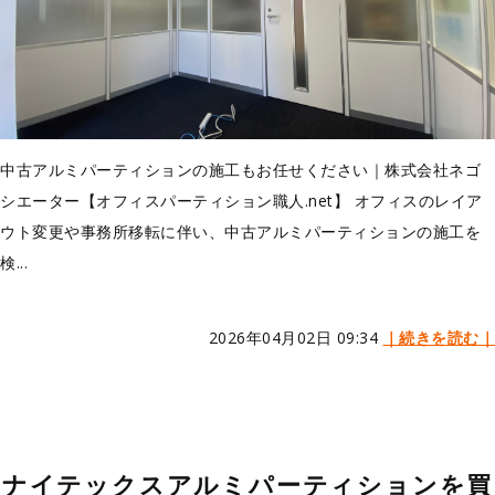
中古アルミパーティションの施工もお任せください｜株式会社ネゴ
シエーター【オフィスパーティション職人.net】 オフィスのレイア
ウト変更や事務所移転に伴い、中古アルミパーティションの施工を
検...
2026年04月02日 09:34
｜続きを読む｜
ナイテックスアルミパーティションを買