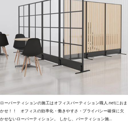
ローパーティションの施工はオフィスパーティション職人.netにおま
かせ！！ オフィスの効率化・働きやすさ・プライバシー確保に欠
かせないローパーティション。 しかし、パーティション施...