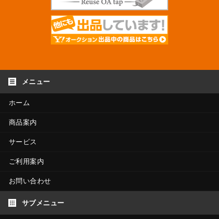
ホーム
商品案内
サービス
ご利用案内
お問い合わせ