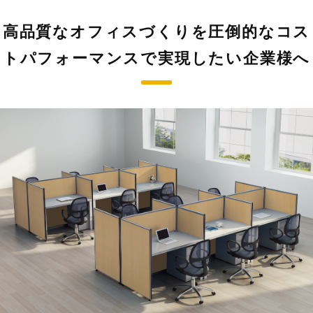
高品質なオフィスづくりを圧倒的なコス
トパフォーマンスで実現したい企業様へ