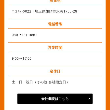
所在地
〒347-0022 埼玉県加須市水深1755-28
電話番号
080-6431-4862
営業時間
9:00〜17:00
定休日
土・日・祝日（その他 会社指定日）
会社概要はこちら