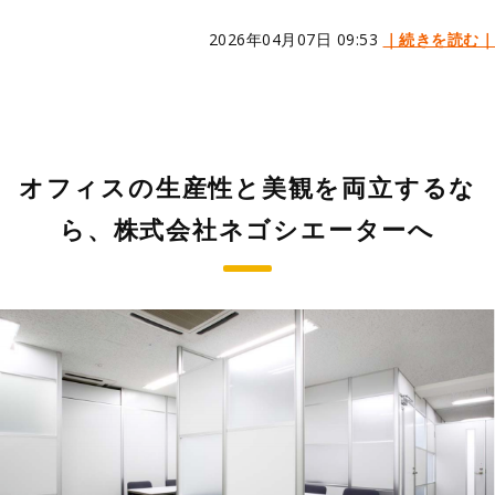
2026年04月07日 09:53
｜続きを読む｜
オフィスの生産性と美観を両立するな
ら、株式会社ネゴシエーターへ