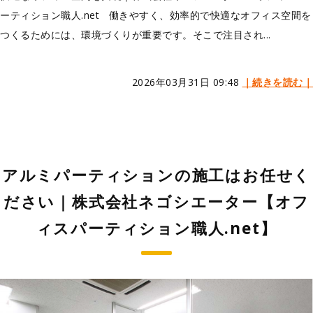
ーティション職人.net 働きやすく、効率的で快適なオフィス空間を
つくるためには、環境づくりが重要です。そこで注目され...
2026年03月31日 09:48
｜続きを読む｜
アルミパーティションの施工はお任せく
ださい｜株式会社ネゴシエーター【オフ
ィスパーティション職人.net】