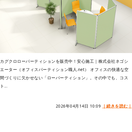
カグクロローパーティションを販売中！安心施工｜株式会社ネゴシ
エーター（オフィスパーティション職人.net） オフィスの快適な空
間づくりに欠かせない「ローパーティション」。その中でも、コス
ト...
2026年04月14日 10:09
｜続きを読む｜