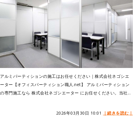
アルミパーティションの施工はお任せください｜株式会社ネゴシエ
ーター【オフィスパーティション職人.net】 アルミパーティション
の専門施工なら 株式会社ネゴシエーター にお任せください。当社...
2026年03月30日 10:01
｜続きを読む｜